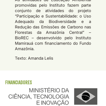
promovidas pelo Instituto fazem parte
conjunto de atividades do projeto
“Participação e Sustentabilidade: o Uso
Adequado da Biodiversidade e a
Redução das Emissões de Carbono nas
Florestas da Amazônia Central” –
BioREC – desenvolvido pelo Instituto
Mamirauá com financiamento do Fundo
Amazônia.
Texto: Amanda Lelis
Financiadores