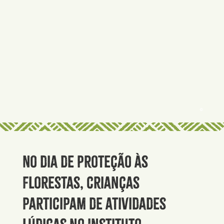
©
No dia de Proteção às
Florestas, crianças
participam de atividades