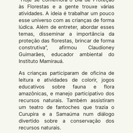
às Florestas e a gente trouxe várias
atividades. A ideia é trabalhar um pouco
esse universo com as crianças de forma
lúdica. Além de entreter, abordar esses
temas, disseminar a importância da
proteção das florestas, brincar de forma
construtiva”, afirmou Claudioney
Guimarães, educador ambiental do
Instituto Mamirauá.
As crianças participaram de oficina de
leitura e atividades de colorir, jogos
educativos sobre fauna e flora
amazônicas, e manejo participativo dos
recursos naturais. Também assistiram
um teatro de fantoches que trazia o
Curupira e a Samaúma num diálogo
divertido sobre a conservação dos
recursos naturais.