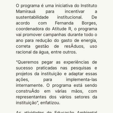
O programa é uma iniciativa do Instituto
Mamirauá para incentivar a
sustentabilidade institucional. De
acordo com Fernanda Borges,
coordenadora do Atitude R, o programa
vai promover campanhas durante todo o
ano para redução do gasto de energia,
correta gestão de resÃ­duos, uso
racional da água, entre outros.
“Queremos pegar as experiências de
sucesso praticadas nas pesquisas e
projetos da instituição e adaptar essas
ações, para implementa-las
internamente. O programa está sendo
construÃ­do em várias mãos, com
representantes dos vários setores da
instituição”, enfatizou.
As atividades de Educação Ambiental