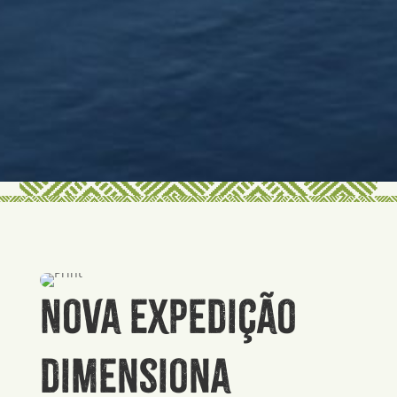
Nova expedição
dimensiona