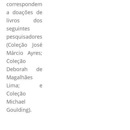
correspondem
a doações de
livros dos
seguintes
pesquisadores
(Coleção José
Márcio Ayres;
Coleção
Deborah de
Magalhães
Lima; e
Coleção
Michael
Goulding).