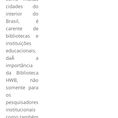
cidades do
interior do
Brasil, é
carente de
bibliotecas e
instituições
educacionais,
daÃ­ a
importância
da Biblioteca
HWB, não
somente para
os
pesquisadores
institucionais
como também