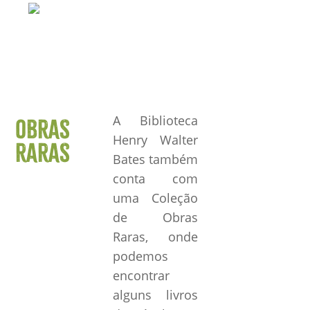
A Biblioteca
OBRAS
Henry Walter
RARAS
Bates também
conta com
uma Coleção
de Obras
Raras, onde
podemos
encontrar
alguns livros