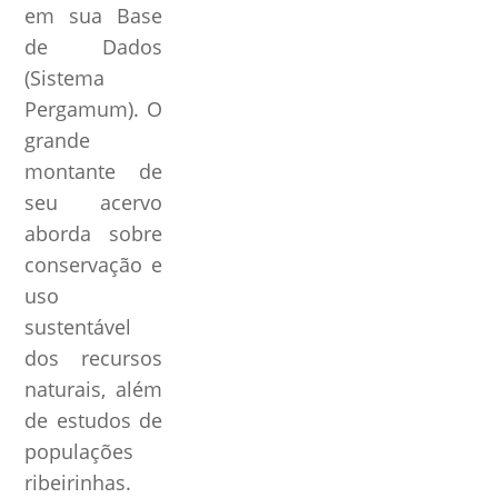
em sua Base
de Dados
(Sistema
Pergamum). O
grande
montante de
seu acervo
aborda sobre
conservação e
uso
sustentável
dos recursos
naturais, além
de estudos de
populações
ribeirinhas.