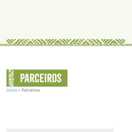
parceiros
Início
>
Parceiros