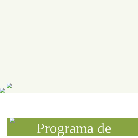
Programa de