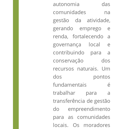
autonomia das
comunidades na
gestão da atividade,
gerando emprego e
renda, fortalecendo a
governança local e
contribuindo para a
conservação dos
recursos naturais. Um
dos pontos
fundamentais é
trabalhar para a
transferência de gestão
do empreendimento
para as comunidades
locais. Os moradores