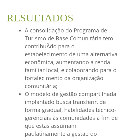
RESULTADOS
A consolidação do Programa de
Turismo de Base Comunitária tem
contribuÃ­do para o
estabelecimento de uma alternativa
econômica, aumentando a renda
familiar local, e colaborando para o
fortalecimento da organização
comunitária;
O modelo de gestão compartilhada
implantado busca transferir, de
forma gradual, habilidades técnico-
gerenciais às comunidades a fim de
que estas assumam
paulatinamente a gestão do