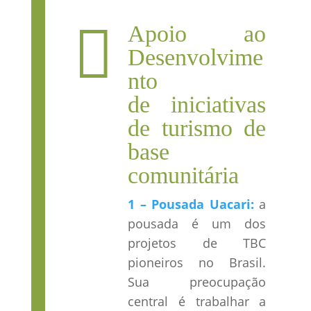

Apoio ao
Desenvolvime
nto
de iniciativas
de turismo de
base
comunitária
1 – Pousada Uacari:
a
pousada é um dos
projetos de TBC
pioneiros no Brasil.
Sua preocupação
central é trabalhar a