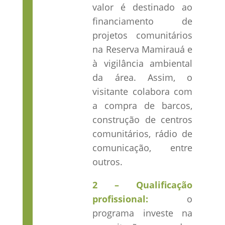
valor é destinado ao
financiamento de
projetos comunitários
na Reserva Mamirauá e
à vigilância ambiental
da área. Assim, o
visitante colabora com
a compra de barcos,
construção de centros
comunitários, rádio de
comunicação, entre
outros.
2 – Qualificação
profissional:
o
programa investe na