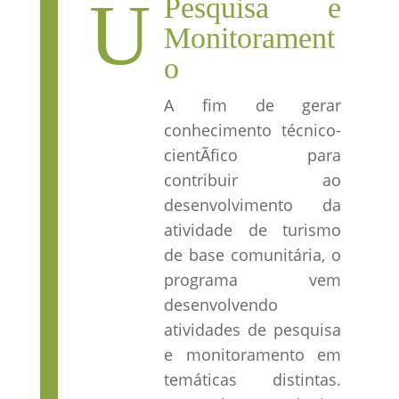
U
Pesquisa e
Monitorament
o
A fim de gerar
conhecimento técnico-
cientÃ­fico para
contribuir ao
desenvolvimento da
atividade de turismo
de base comunitária, o
programa vem
desenvolvendo
atividades de pesquisa
e monitoramento em
temáticas distintas.