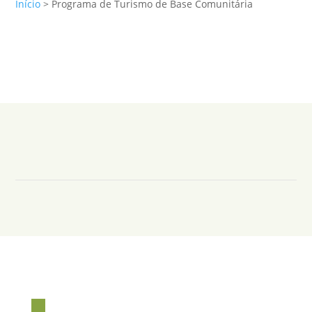
Início
>
Programa de Turismo de Base Comunitária