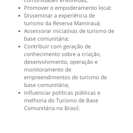
Promover o empoderamento local;
Disseminar a experiência de
turismo da Reserva Mamirauá;
Assessorar iniciativas de turismo de
base comunitária;
Contribuir com geração de
conhecimento sobre a criação,
desenvolvimento, operação e
monitoramento de
empreendimentos de turismo de
base comunitária;
Influenciar polí­ticas públicas e
melhoria do Turismo de Base
Comunitária no Brasil.