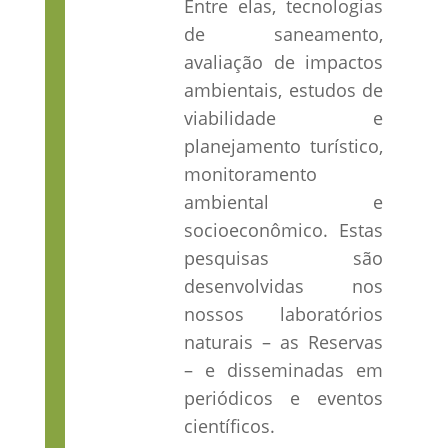
Entre elas, tecnologias
de saneamento,
avaliação de impactos
ambientais, estudos de
viabilidade e
planejamento turí­stico,
monitoramento
ambiental e
socioeconômico. Estas
pesquisas são
desenvolvidas nos
nossos laboratórios
naturais – as Reservas
– e disseminadas em
periódicos e eventos
cientí­ficos.