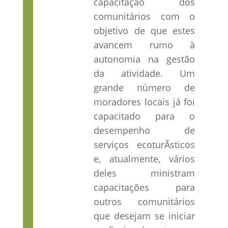
capacitação dos
comunitários com o
objetivo de que estes
avancem rumo à
autonomia na gestão
da atividade. Um
grande número de
moradores locais já foi
capacitado para o
desempenho de
serviços ecoturÃ­sticos
e, atualmente, vários
deles ministram
capacitações para
outros comunitários
que desejam se iniciar