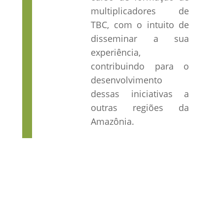
multiplicadores de
TBC, com o intuito de
disseminar a sua
experiência,
contribuindo para o
desenvolvimento
dessas iniciativas a
outras regiões da
Amazônia.