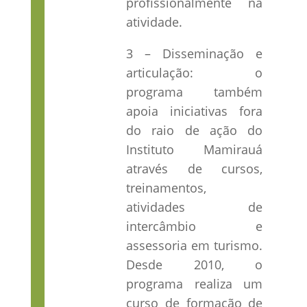
profissionalmente na
atividade.
3 – Disseminação e
articulação:
o
programa também
apoia iniciativas fora
do raio de ação do
Instituto Mamirauá
através de cursos,
treinamentos,
atividades de
intercâmbio e
assessoria em turismo.
Desde 2010, o
programa realiza um
curso de formação de