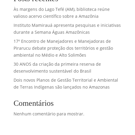
Às margens do Lago Tefé (AM), biblioteca reúne
valioso acervo científico sobre a Amazônia
Instituto Mamirauá apresenta pesquisas e iniciativas
durante a Semana Águas Amazônicas
17º Encontro de Manejadores e Manejadoras de
Pirarucu debate proteção dos territórios e gestão
ambiental no Médio e Alto Solimões
30 ANOS da criação da primeira reserva de
desenvolvimento sustentável do Brasil
Dois novos Planos de Gestão Territorial e Ambiental
de Terras Indígenas são lançados no Amazonas
Comentários
Nenhum comentário para mostrar.