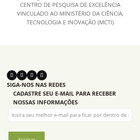
CENTRO DE PESQUISA DE EXCELÊNCIA
VINCULADO AO MINISTÉRIO DA CIÊNCIA,
TECNOLOGIA E INOVAÇÃO (MCTI)
SIGA-NOS NAS REDES
CADASTRE SEU E-MAIL PARA RECEBER
NOSSAS INFORMAÇÕES
Leave
this
field
blank
Assinar