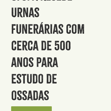
urnas
funerárias com
cerca de 500
anos para
estudo de
ossadas