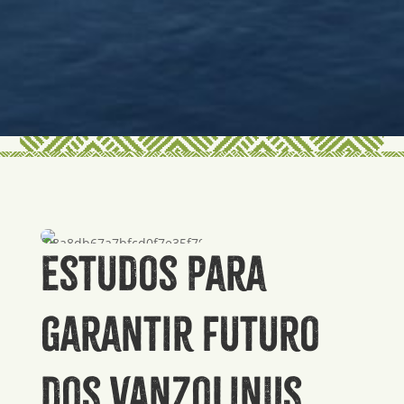
Estudos para
garantir futuro
dos vanzoliniis