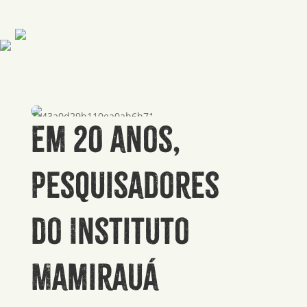
Em 20 anos,
pesquisadores
do Instituto
Mamirauá