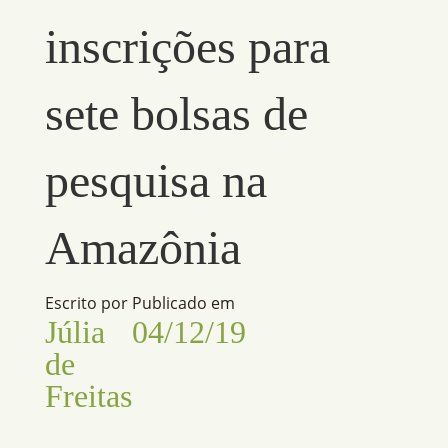
inscrições para
sete bolsas de
pesquisa na
Amazônia
Escrito por
Publicado em
Júlia
04/12/19
de
Freitas