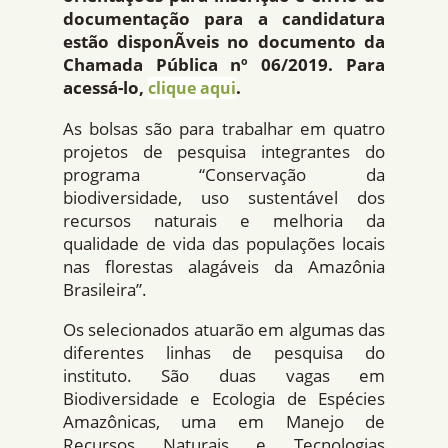
documentação para a candidatura
estão disponÃ­veis no documento da
Chamada Pública nº 06/2019. Para
acessá-lo,
.
clique aqui
As bolsas são para trabalhar em quatro
projetos de pesquisa integrantes do
programa “Conservação da
biodiversidade, uso sustentável dos
recursos naturais e melhoria da
qualidade de vida das populações locais
nas florestas alagáveis da Amazônia
Brasileira”.
Os selecionados atuarão em algumas das
diferentes linhas de pesquisa do
instituto. São duas vagas em
Biodiversidade e Ecologia de Espécies
Amazônicas, uma em Manejo de
Recursos Naturais e Tecnologias