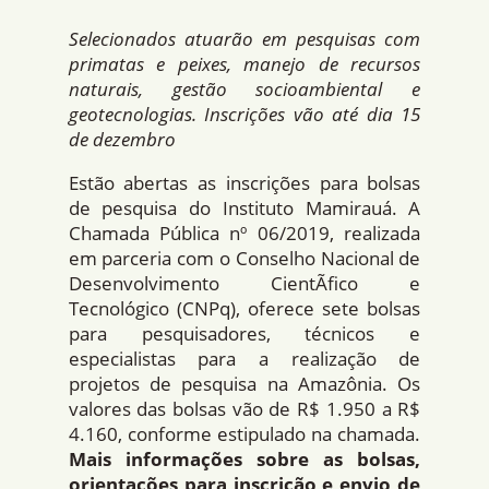
Selecionados atuarão em pesquisas com
primatas e peixes, manejo de recursos
naturais, gestão socioambiental e
geotecnologias. Inscrições vão até dia 15
de dezembro
Estão abertas as inscrições para bolsas
de pesquisa do Instituto Mamirauá. A
Chamada Pública nº 06/2019, realizada
em parceria com o Conselho Nacional de
Desenvolvimento CientÃ­fico e
Tecnológico (CNPq), oferece sete bolsas
para pesquisadores, técnicos e
especialistas para a realização de
projetos de pesquisa na Amazônia. Os
valores das bolsas vão de R$ 1.950 a R$
4.160, conforme estipulado na chamada.
Mais informações sobre as bolsas,
orientações para inscrição e envio de