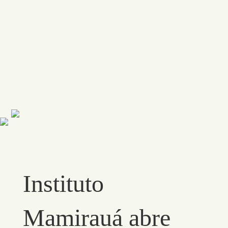
Instituto
Mamirauá abre