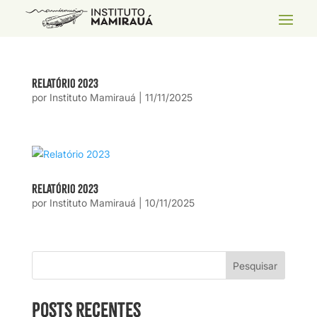
Relatório 2023
por
Instituto Mamirauá
|
11/11/2025
Relatório 2023
por
Instituto Mamirauá
|
10/11/2025
Pesquisar
Posts recentes