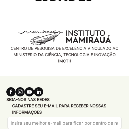
CENTRO DE PESQUISA DE EXCELÊNCIA VINCULADO AO
MINISTÉRIO DA CIÊNCIA, TECNOLOGIA E INOVAÇÃO
(MCTI)
SIGA-NOS NAS REDES
CADASTRE SEU E-MAIL PARA RECEBER NOSSAS
INFORMAÇÕES
Leave
this