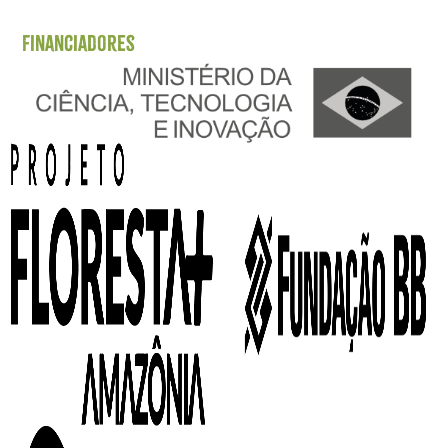
Financiadores