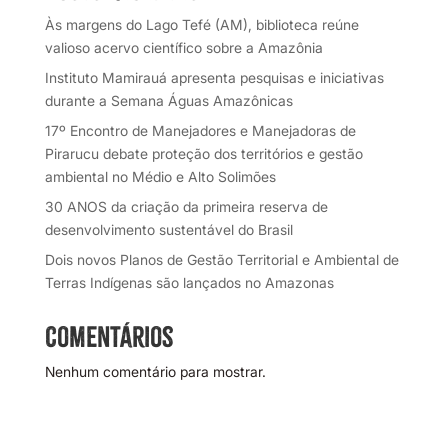
Às margens do Lago Tefé (AM), biblioteca reúne
valioso acervo científico sobre a Amazônia
Instituto Mamirauá apresenta pesquisas e iniciativas
durante a Semana Águas Amazônicas
17º Encontro de Manejadores e Manejadoras de
Pirarucu debate proteção dos territórios e gestão
ambiental no Médio e Alto Solimões
30 ANOS da criação da primeira reserva de
desenvolvimento sustentável do Brasil
Dois novos Planos de Gestão Territorial e Ambiental de
Terras Indígenas são lançados no Amazonas
Comentários
Nenhum comentário para mostrar.