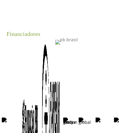
Financiadores