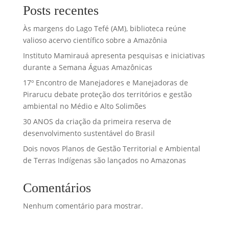
Posts recentes
Às margens do Lago Tefé (AM), biblioteca reúne
valioso acervo científico sobre a Amazônia
Instituto Mamirauá apresenta pesquisas e iniciativas
durante a Semana Águas Amazônicas
17º Encontro de Manejadores e Manejadoras de
Pirarucu debate proteção dos territórios e gestão
ambiental no Médio e Alto Solimões
30 ANOS da criação da primeira reserva de
desenvolvimento sustentável do Brasil
Dois novos Planos de Gestão Territorial e Ambiental
de Terras Indígenas são lançados no Amazonas
Comentários
Nenhum comentário para mostrar.