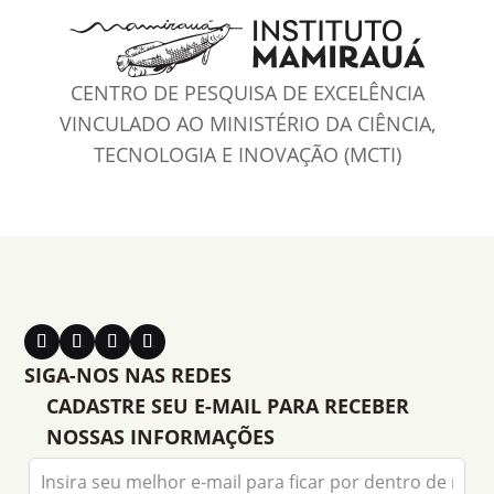
CENTRO DE PESQUISA DE EXCELÊNCIA
VINCULADO AO MINISTÉRIO DA CIÊNCIA,
TECNOLOGIA E INOVAÇÃO (MCTI)
SIGA-NOS NAS REDES
CADASTRE SEU E-MAIL PARA RECEBER
NOSSAS INFORMAÇÕES
Leave
this