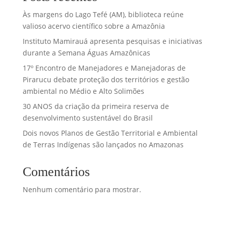
Às margens do Lago Tefé (AM), biblioteca reúne
valioso acervo científico sobre a Amazônia
Instituto Mamirauá apresenta pesquisas e iniciativas
durante a Semana Águas Amazônicas
17º Encontro de Manejadores e Manejadoras de
Pirarucu debate proteção dos territórios e gestão
ambiental no Médio e Alto Solimões
30 ANOS da criação da primeira reserva de
desenvolvimento sustentável do Brasil
Dois novos Planos de Gestão Territorial e Ambiental
de Terras Indígenas são lançados no Amazonas
Comentários
Nenhum comentário para mostrar.