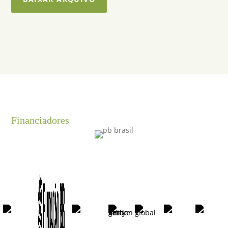
Financiadores