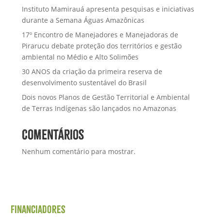
Instituto Mamirauá apresenta pesquisas e iniciativas
durante a Semana Águas Amazônicas
17º Encontro de Manejadores e Manejadoras de
Pirarucu debate proteção dos territórios e gestão
ambiental no Médio e Alto Solimões
30 ANOS da criação da primeira reserva de
desenvolvimento sustentável do Brasil
Dois novos Planos de Gestão Territorial e Ambiental
de Terras Indígenas são lançados no Amazonas
Comentários
Nenhum comentário para mostrar.
Financiadores