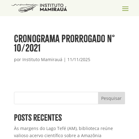
Cronograma Prorrogado N°
10/2021
por
Instituto Mamirauá
|
11/11/2025
Pesquisar
Posts recentes
Às margens do Lago Tefé (AM), biblioteca reúne
valioso acervo científico sobre a Amazônia