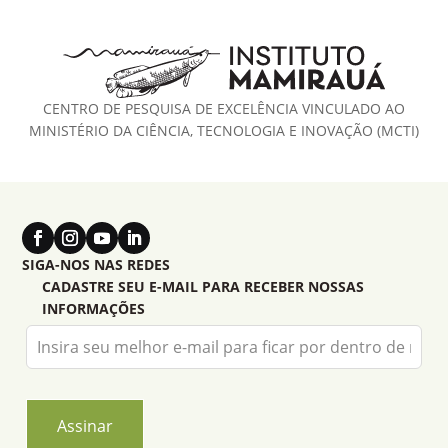
CENTRO DE PESQUISA DE EXCELÊNCIA VINCULADO AO
MINISTÉRIO DA CIÊNCIA, TECNOLOGIA E INOVAÇÃO (MCTI)
SIGA-NOS NAS REDES
CADASTRE SEU E-MAIL PARA RECEBER NOSSAS
INFORMAÇÕES
Leave
this
field
blank
Assinar