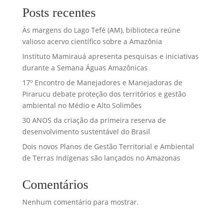
Posts recentes
Às margens do Lago Tefé (AM), biblioteca reúne
valioso acervo científico sobre a Amazônia
Instituto Mamirauá apresenta pesquisas e iniciativas
durante a Semana Águas Amazônicas
17º Encontro de Manejadores e Manejadoras de
Pirarucu debate proteção dos territórios e gestão
ambiental no Médio e Alto Solimões
30 ANOS da criação da primeira reserva de
desenvolvimento sustentável do Brasil
Dois novos Planos de Gestão Territorial e Ambiental
de Terras Indígenas são lançados no Amazonas
Comentários
Nenhum comentário para mostrar.