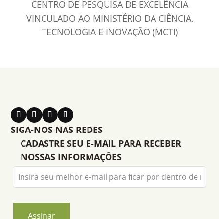
CENTRO DE PESQUISA DE EXCELÊNCIA
VINCULADO AO MINISTÉRIO DA CIÊNCIA,
TECNOLOGIA E INOVAÇÃO (MCTI)
SIGA-NOS NAS REDES
CADASTRE SEU E-MAIL PARA RECEBER
NOSSAS INFORMAÇÕES
Leave
this
field
blank
Assinar