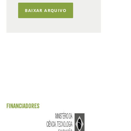
BAIXAR ARQUIVO
Financiadores