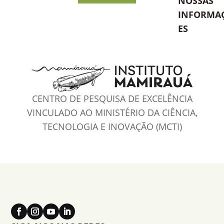
NOSSAS
INFORMA
ES
CENTRO DE PESQUISA DE EXCELÊNCIA
VINCULADO AO MINISTÉRIO DA CIÊNCIA,
TECNOLOGIA E INOVAÇÃO (MCTI)