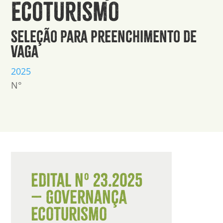
Ecoturismo
Seleção para Preenchimento de
Vaga
2025
N°
Edital nº 23.2025
– Governança
Ecoturismo