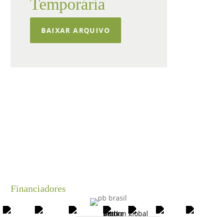
Temporária
BAIXAR ARQUIVO
Financiadores