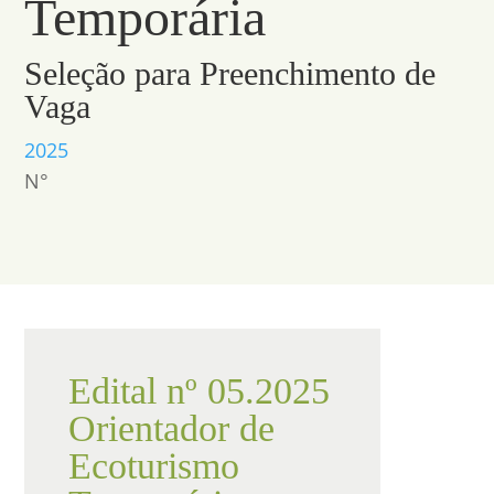
Temporária
Seleção para Preenchimento de
Vaga
2025
N°
Edital nº 05.2025
Orientador de
Ecoturismo