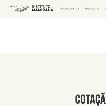
Institucional
Pesquisa
Cotaçã