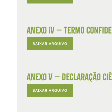
Anexo IV – Termo Confiden
BAIXAR ARQUIVO
Anexo V – Declaração Ciê
BAIXAR ARQUIVO