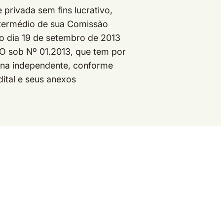
privada sem fins lucrativo,
intermédio de sua Comissão
o dia 19 de setembro de 2013
O sob Nº 01.2013, que tem por
erna independente, conforme
ital e seus anexos