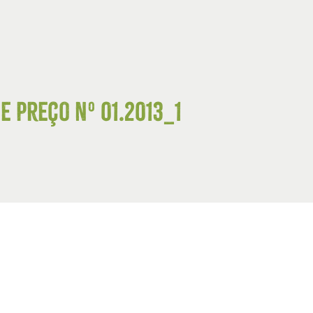
e Preço Nº 01.2013_1