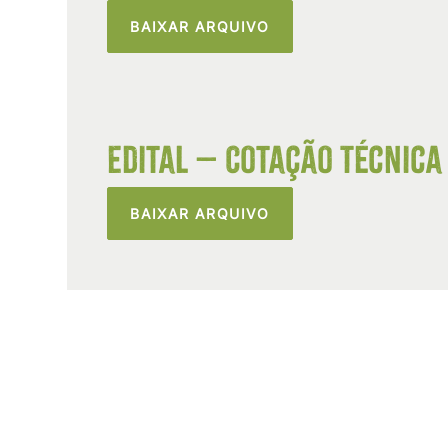
BAIXAR ARQUIVO
Edital – Cotação Técnica 
BAIXAR ARQUIVO