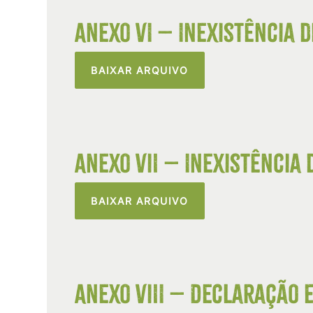
Anexo VI – Inexistência 
BAIXAR ARQUIVO
Anexo VII – Inexistência
BAIXAR ARQUIVO
Anexo VIII – Declaração