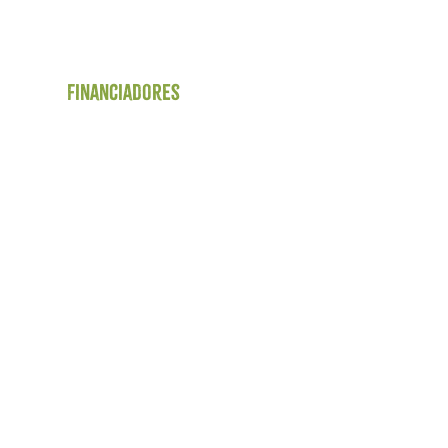
Financiadores