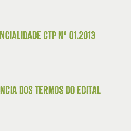
cialidade CTP Nº 01.2013
ncia dos termos do Edital