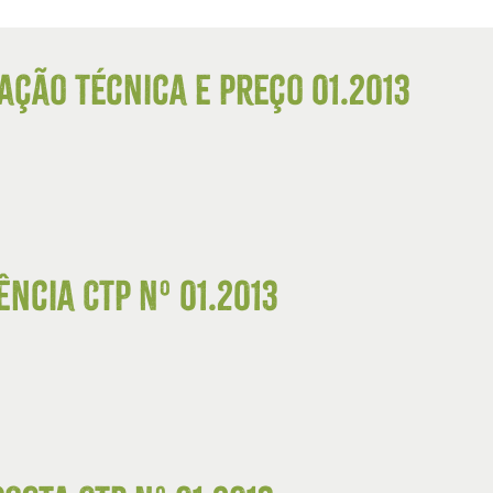
ação Técnica e Preço 01.2013
ncia CTP Nº 01.2013