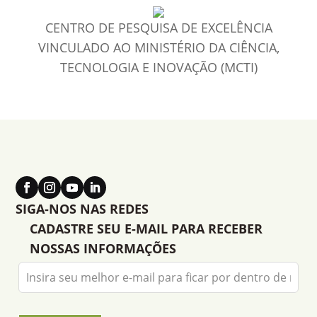
CENTRO DE PESQUISA DE EXCELÊNCIA
VINCULADO AO MINISTÉRIO DA CIÊNCIA,
TECNOLOGIA E INOVAÇÃO (MCTI)
SIGA-NOS NAS REDES
CADASTRE SEU E-MAIL PARA RECEBER
NOSSAS INFORMAÇÕES
Leave
this
field
blank