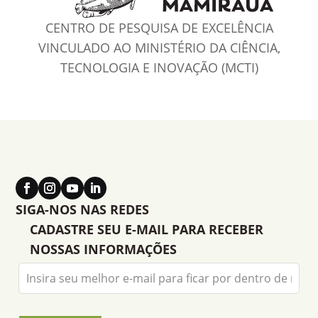
CENTRO DE PESQUISA DE EXCELÊNCIA
VINCULADO AO MINISTÉRIO DA CIÊNCIA,
TECNOLOGIA E INOVAÇÃO (MCTI)
SIGA-NOS NAS REDES
CADASTRE SEU E-MAIL PARA RECEBER
NOSSAS INFORMAÇÕES
Leave
this
field
blank