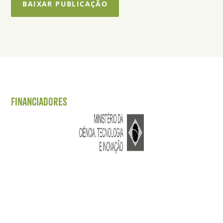
BAIXAR PUBLICAÇÃO
Financiadores