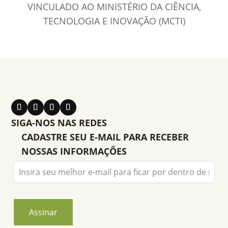
VINCULADO AO MINISTÉRIO DA CIÊNCIA,
TECNOLOGIA E INOVAÇÃO (MCTI)
SIGA-NOS NAS REDES
CADASTRE SEU E-MAIL PARA RECEBER
NOSSAS INFORMAÇÕES
Leave
this
field
blank
Assinar