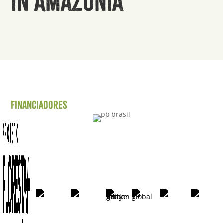
in Amazonia
Financiadores