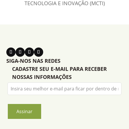
TECNOLOGIA E INOVAÇÃO (MCTI)
SIGA-NOS NAS REDES
CADASTRE SEU E-MAIL PARA RECEBER
NOSSAS INFORMAÇÕES
Leave
this
field
blank
Assinar