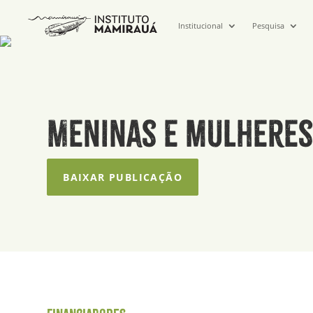
Institucional
Pesquisa
Meninas e mulheres
BAIXAR PUBLICAÇÃO