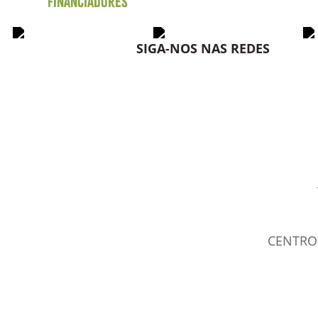
Financiadores
SIGA-NOS NAS REDES
CENTRO 