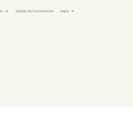
to
Seleção de Fornecedores
Vagas