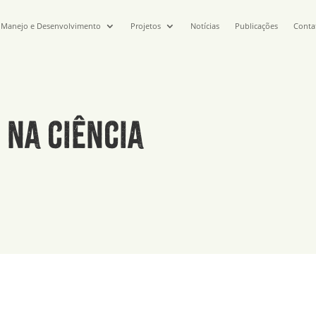
Manejo e Desenvolvimento
Projetos
Notícias
Publicações
Conta
 na ciência