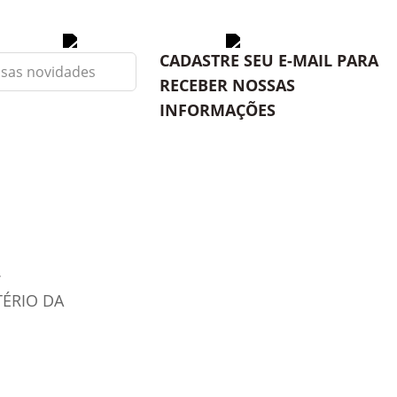
CADASTRE SEU E-MAIL PARA
RECEBER NOSSAS
INFORMAÇÕES
TÉRIO DA