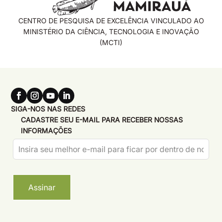
CENTRO DE PESQUISA DE EXCELÊNCIA VINCULADO AO
MINISTÉRIO DA CIÊNCIA, TECNOLOGIA E INOVAÇÃO
(MCTI)
SIGA-NOS NAS REDES
CADASTRE SEU E-MAIL PARA RECEBER NOSSAS
INFORMAÇÕES
Leave
this
field
blank
Assinar