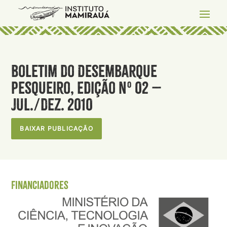
Boletim do Desembarque
Pesqueiro, Edição nº 02 –
jul./dez. 2010
BAIXAR PUBLICAÇÃO
Financiadores