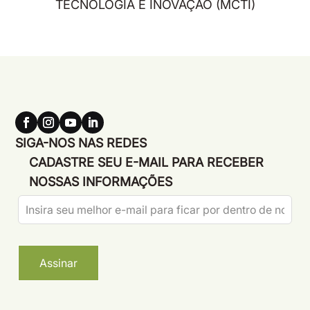
TECNOLOGIA E INOVAÇÃO (MCTI)
SIGA-NOS NAS REDES
CADASTRE SEU E-MAIL PARA RECEBER
NOSSAS INFORMAÇÕES
Leave
this
field
blank
Assinar