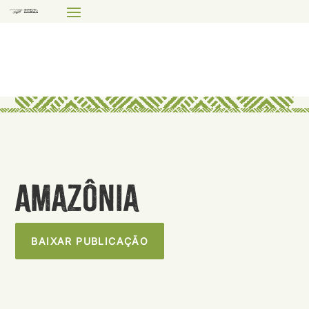
Amazônia
BAIXAR PUBLICAÇÃO