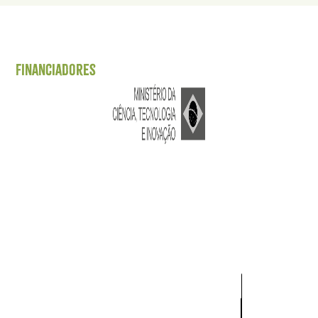
Financiadores