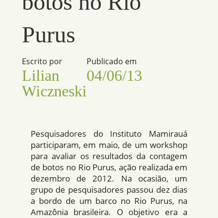
botos no Rio
Purus
Escrito por
Publicado em
Lilian
04/06/13
Wiczneski
Pesquisadores do Instituto Mamirauá
participaram, em maio, de um workshop
para avaliar os resultados da contagem
de botos no Rio Purus, ação realizada em
dezembro de 2012. Na ocasião, um
grupo de pesquisadores passou dez dias
a bordo de um barco no Rio Purus, na
Amazônia brasileira. O objetivo era a