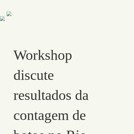
Workshop
discute
resultados da
contagem de