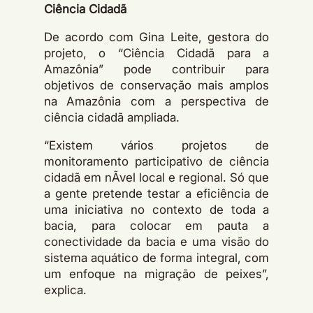
Ciência Cidadã
De acordo com Gina Leite, gestora do
projeto, o “Ciência Cidadã para a
Amazônia” pode contribuir para
objetivos de conservação mais amplos
na Amazônia com a perspectiva de
ciência cidadã ampliada.
“Existem vários projetos de
monitoramento participativo de ciência
cidadã em nÃ­vel local e regional. Só que
a gente pretende testar a eficiência de
uma iniciativa no contexto de toda a
bacia, para colocar em pauta a
conectividade da bacia e uma visão do
sistema aquático de forma integral, com
um enfoque na migração de peixes”,
explica.