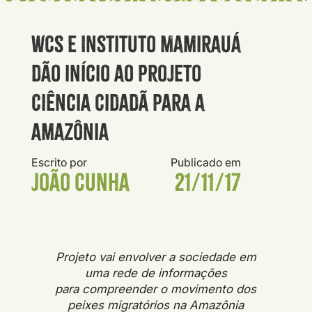
WCS e Instituto Mamirauá
dão início ao projeto
Ciência Cidadã para a
Amazônia
Escrito por
Publicado em
João Cunha
21/11/17
Projeto vai envolver a sociedade em
uma rede de informações
para
compreender o movimento dos
peixes migratórios na Amazônia