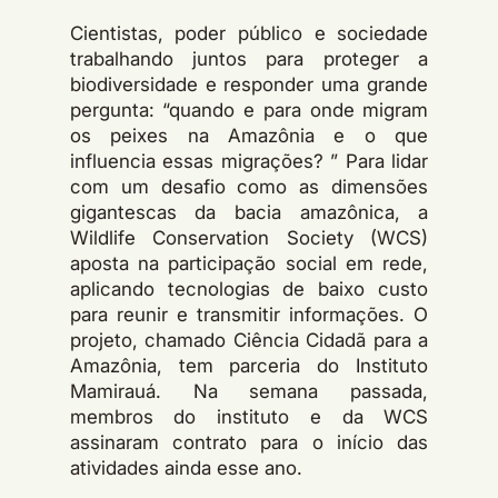
Cientistas, poder público e sociedade
trabalhando juntos para proteger a
biodiversidade e responder uma grande
pergunta: “quando e para onde migram
os peixes na Amazônia e o que
influencia essas migrações? ” Para lidar
com um desafio como as dimensões
gigantescas da bacia amazônica, a
Wildlife Conservation Society (WCS)
aposta na participação social em rede,
aplicando tecnologias de baixo custo
para reunir e transmitir informações. O
projeto, chamado Ciência Cidadã para a
Amazônia, tem parceria do Instituto
Mamirauá. Na semana passada,
membros do instituto e da WCS
assinaram contrato para o início das
atividades ainda esse ano.