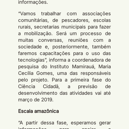
informações.
“Vamos trabalhar com associações
comunitárias, de pescadores, escolas
rurais, secretarias municipais para fazer
a mobilização. Será um processo de
muitas conversas, reuniões com a
sociedade e, posteriormente, também
faremos capacitações para o uso das
tecnologias”, informa a coordenadora de
pesquisa do Instituto Mamirauá, Maria
Cecí­lia Gomes, uma das responsáveis
pelo projeto. Para a primeira fase do
Ciência Cidadã, a previsão de
desenvolvimento das atividades vai até
março de 2019.
Escala amazônica
“A partir dessa fase, esperamos gerar