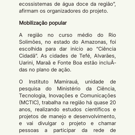
ecossistemas de água doce da região”,
afirmam os organizadores do projeto.
Mobilização popular
A região no curso médio do Rio
Solimões, no estado do Amazonas, foi
escolhida para dar início ao “Ciência
Cidadã”. As cidades de Tefé, Alvarães,
Uarini, Maraã e Fonte Boa estão incluÃ­
das no plano de ação.
O Instituto Mamirauá, unidade de
pesquisa do Ministério da Ciência,
Tecnologia, Inovações e Comunicações
(MCTIC), trabalha na região há quase 20
anos, realizando estudos cientí­ficos e
projetos de manejo e desenvolvimento,
e vai divulgar o projeto e chamar
pessoas a participar da rede de