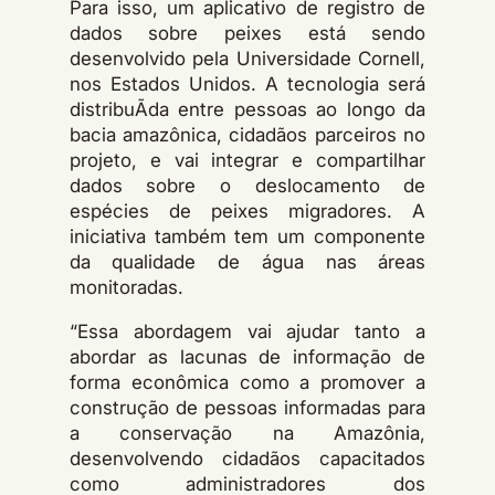
Para isso, um aplicativo de registro de
dados sobre peixes está sendo
desenvolvido pela Universidade Cornell,
nos Estados Unidos. A tecnologia será
distribuÃ­da entre pessoas ao longo da
bacia amazônica, cidadãos parceiros no
projeto, e vai integrar e compartilhar
dados sobre o deslocamento de
espécies de peixes migradores. A
iniciativa também tem um componente
da qualidade de água nas áreas
monitoradas.
“Essa abordagem vai ajudar tanto a
abordar as lacunas de informação de
forma econômica como a promover a
construção de pessoas informadas para
a conservação na Amazônia,
desenvolvendo cidadãos capacitados
como administradores dos