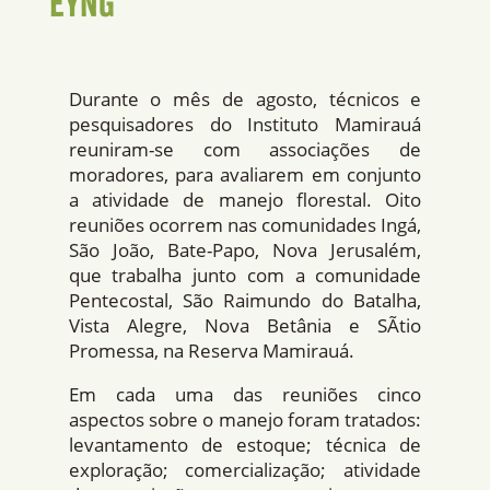
Eyng
Durante o mês de agosto, técnicos e
pesquisadores do Instituto Mamirauá
reuniram-se com associações de
moradores, para avaliarem em conjunto
a atividade de manejo florestal. Oito
reuniões ocorrem nas comunidades Ingá,
São João, Bate-Papo, Nova Jerusalém,
que trabalha junto com a comunidade
Pentecostal, São Raimundo do Batalha,
Vista Alegre, Nova Betânia e SÃ­tio
Promessa, na Reserva Mamirauá.
Em cada uma das reuniões cinco
aspectos sobre o manejo foram tratados:
levantamento de estoque; técnica de
exploração; comercialização; atividade