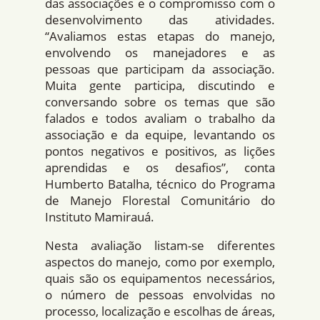
das associações e o compromisso com o
desenvolvimento das atividades.
“Avaliamos estas etapas do manejo,
envolvendo os manejadores e as
pessoas que participam da associação.
Muita gente participa, discutindo e
conversando sobre os temas que são
falados e todos avaliam o trabalho da
associação e da equipe, levantando os
pontos negativos e positivos, as lições
aprendidas e os desafios”, conta
Humberto Batalha, técnico do Programa
de Manejo Florestal Comunitário do
Instituto Mamirauá.
Nesta avaliação listam-se diferentes
aspectos do manejo, como por exemplo,
quais são os equipamentos necessários,
o número de pessoas envolvidas no
processo, localização e escolhas de áreas,