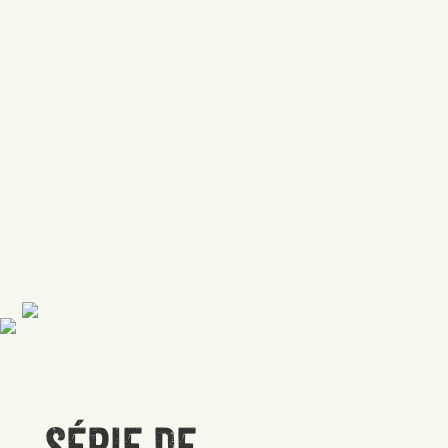
Série de