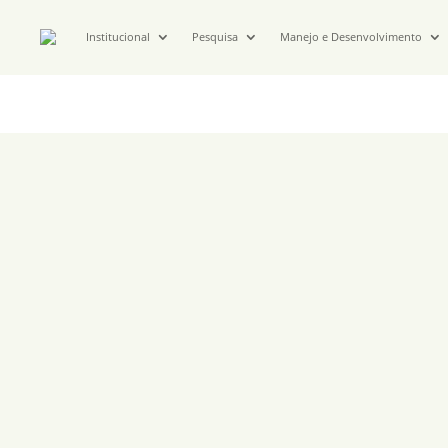
Institucional
Pesquisa
Manejo e Desenvolvimento