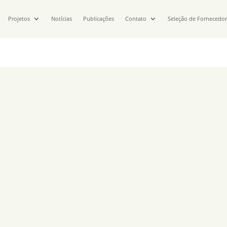
Projetos
Notícias
Publicações
Contato
Seleção de Fornecedo