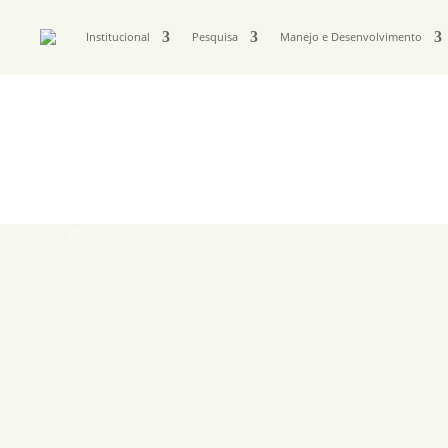
Institucional
Pesquisa
Manejo e Desenvolvimento
©