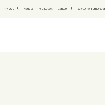
Projetos
Notícias
Publicações
Contato
Seleção de Fornecedo