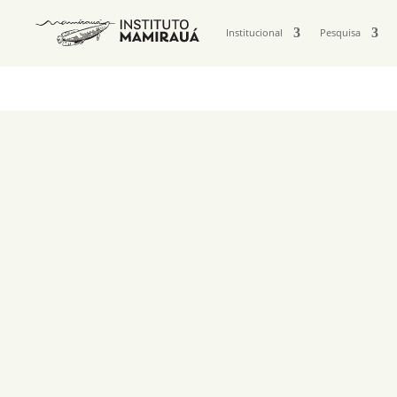
Institucional
Pesquisa