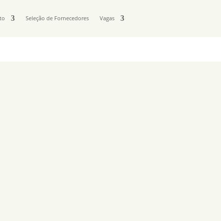
to
Seleção de Fornecedores
Vagas