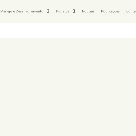
Manejo e Desenvolvimento
Projetos
Notícias
Publicações
Conta