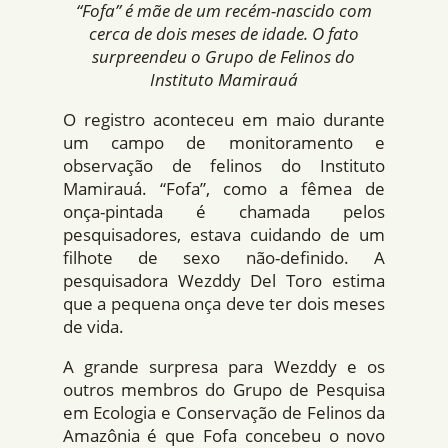
“Fofa” é mãe de um recém-nascido com
cerca de dois meses de idade. O fato
surpreendeu o Grupo de Felinos do
Instituto Mamirauá
O registro aconteceu em maio durante
um campo de monitoramento e
observação de felinos do Instituto
Mamirauá. “Fofa”, como a fêmea de
onça-pintada é chamada pelos
pesquisadores, estava cuidando de um
filhote de sexo não-definido. A
pesquisadora Wezddy Del Toro estima
que a pequena onça deve ter dois meses
de vida.
A grande surpresa para Wezddy e os
outros membros do Grupo de Pesquisa
em Ecologia e Conservação de Felinos da
Amazônia é que Fofa concebeu o novo