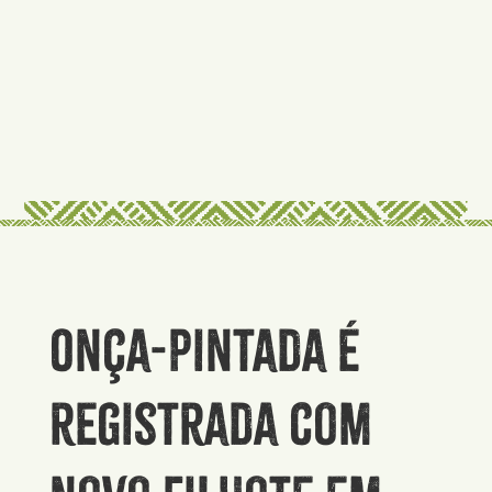
Onça-pintada é
registrada com