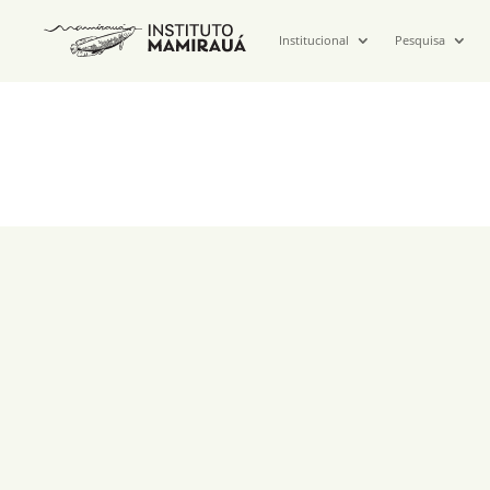
Institucional
Pesquisa