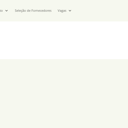
to
Seleção de Fornecedores
Vagas