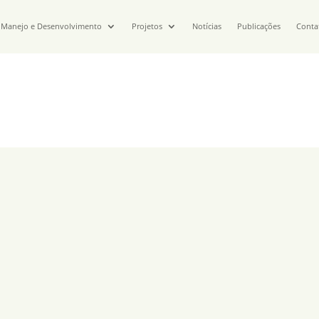
Manejo e Desenvolvimento
Projetos
Notícias
Publicações
Conta