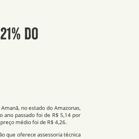
 21% do
 e Amanã, no estado do Amazonas,
o ano passado foi de R$ 5,14 por
preço médio foi de R$ 4,26.
ção que oferece assessoria técnica