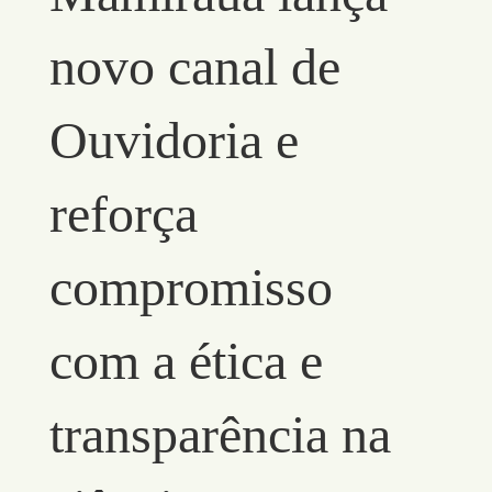
novo canal de
Ouvidoria e
reforça
compromisso
com a ética e
transparência na