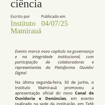
ciência
Escrito por
Publicado em
Instituto
04/07/25
Mamirauá
Evento marca novo capítulo na governança
e na integridade institucional, com
participação de colaboradores e
representantes da Plataforma Ouvidor
Digital
Na última segunda-feira, 30 de junho, o
Instituto Mamirauá promoveu a
apresentação oficial do novo
Canal de
Ouvidoria e Denúncias
, em evento
realizado na sede da instituição, em Tefé