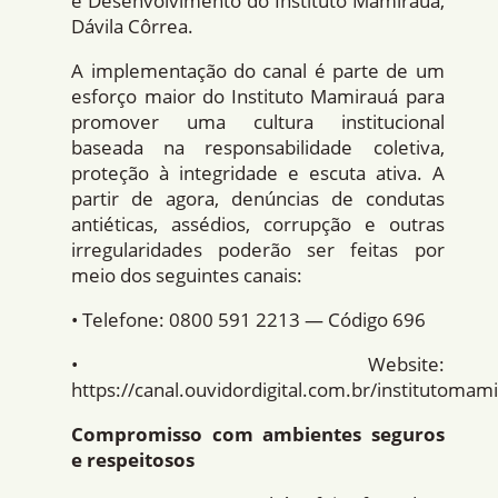
e Desenvolvimento do Instituto Mamirauá,
Dávila Côrrea.
A implementação do canal é parte de um
esforço maior do Instituto Mamirauá para
promover uma cultura institucional
baseada na responsabilidade coletiva,
proteção à integridade e escuta ativa. A
partir de agora, denúncias de condutas
antiéticas, assédios, corrupção e outras
irregularidades poderão ser feitas por
meio dos seguintes canais:
• Telefone: 0800 591 2213 — Código 696
• Website:
https://canal.ouvidordigital.com.br/institutomam
Compromisso com ambientes seguros
e respeitosos