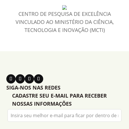
CENTRO DE PESQUISA DE EXCELÊNCIA
VINCULADO AO MINISTÉRIO DA CIÊNCIA,
TECNOLOGIA E INOVAÇÃO (MCTI)
SIGA-NOS NAS REDES
CADASTRE SEU E-MAIL PARA RECEBER
NOSSAS INFORMAÇÕES
Leave
this
field