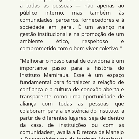
a todas as pessoas — não apenas ao
público interno, mas também às
comunidades, parceiros, fornecedores e à
sociedade em geral. É um avanço na
gestão institucional e na promoção de um
ambiente ético, respeitoso e
comprometido com o bem viver coletivo."
“Melhorar o nosso canal de ouvidoria é um
importante passo para a história do
Instituto Mamirauá. Esse é um espaço
fundamental para fortalecer a relação de
confiança e a cultura de conexão aberta e
transparente como uma oportunidade de
aliança com todas as pessoas que
colaboram para a existência do instituto, a
partir de diferentes lugares, seja de dentro
da casa, de instituições ou com as
comunidades”, avalia a Diretora de Manejo