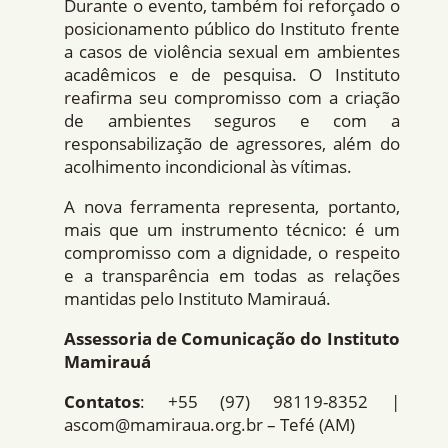
Durante o evento, também foi reforçado o
posicionamento público do Instituto frente
a casos de violência sexual em ambientes
acadêmicos e de pesquisa. O Instituto
reafirma seu compromisso com a criação
de ambientes seguros e com a
responsabilização de agressores, além do
acolhimento incondicional às vítimas.
A nova ferramenta representa, portanto,
mais que um instrumento técnico: é um
compromisso com a dignidade, o respeito
e a transparência em todas as relações
mantidas pelo Instituto Mamirauá.
Assessoria de Comunicação do Instituto
Mamirauá
Contatos
: +55 (97) 98119-8352 |
ascom@mamiraua.org.br – Tefé (AM)