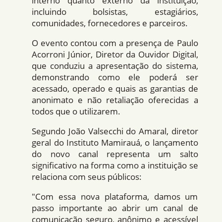
interno quanto externo da instituição,
incluindo bolsistas, estagiários,
comunidades, fornecedores e parceiros.
O evento contou com a presença de Paulo
Acorroni Júnior, Diretor da Ouvidor Digital,
que conduziu a apresentação do sistema,
demonstrando como ele poderá ser
acessado, operado e quais as garantias de
anonimato e não retaliação oferecidas a
todos que o utilizarem.
Segundo João Valsecchi do Amaral, diretor
geral do Instituto Mamirauá, o lançamento
do novo canal representa um salto
significativo na forma como a instituição se
relaciona com seus públicos:
"Com essa nova plataforma, damos um
passo importante ao abrir um canal de
comunicação seguro, anônimo e acessível