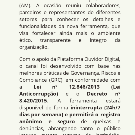
(AM). A ocasião reuniu colaboradores,
parceiros e representantes de diferentes
setores para conhecer os detalhes e
funcionalidades da nova ferramenta, que
visa fortalecer ainda mais o ambiente
ético, transparente e íntegro da
organização.
Com o apoio da Plataforma Ouvidor Digital,
o canal foi desenvolvido com base nas
melhores práticas de Governança, Riscos e
Compliance (GRC), em conformidade com
a
Lei nº 12.846/2013 (Lei
Anticorrupção)
e o
Decreto nº
8.420/2015
. A ferramenta estará
disponível de forma
ininterrupta (24h/7
dias por semana) e permitirá o registro
anônimo e seguro
de queixas e
denúncias, abrangendo tanto o público