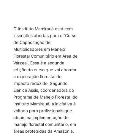
O Instituto Mamirauá está com
inscrições abertas para o “Curso
de Capacitação de
Multiplicadores em Manejo
Florestal Comunitário em Área de
Várzea”. Essa é a segunda
edição do curso que vai abordar
a exploração florestal de
impacto reduzido. Segundo
Elenice Assis, coordenadora do
Programa de Manejo Florestal do
Instituto Mamirauá, a iniciativa é
voltada para profissionais que
atuam na implementação de
manejo florestal comunitário, em
áreas protegidas da Amazônia.