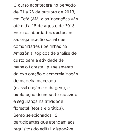
O curso acontecerá no perÃ­odo
de 21 a 26 de outubro de 2013,
em Tefé (AM) e as inscrições vão
até o dia 18 de agosto de 2013.
Entre os abordados destacam-
se: organização social das
comunidades ribeirinhas na
Amazônia; tópicos de análise de
custo para a atividade de
manejo florestal; planejamento
da exploração e comercialização
de madeira manejada
(classificação e cubagem), e
exploração de impacto reduzido
e segurança na atividade
florestal (teoria e prática).
Serão selecionados 12
participantes que atendam aos
requisitos do edital, disponÃ­vel