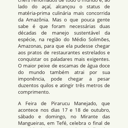
lado do açaí­, alcançou o status de
matéria-prima culinária mais concorrida
da Amazônia. Mas o que pouca gente
sabe é que foram necessárias duas
décadas de manejo sustentável da
espécie, na região do Médio Solimões,
Amazonas, para que ela pudesse chegar
aos pratos de restaurantes estrelados e
conquistar os paladares mais exigentes.
O maior peixe de escamas de água doce
do mundo também atrai por sua
imponência, pode chegar a pesar
duzentos quilos e atingir três metros de
comprimento.
A Feira de Pirarucu Manejado, que
acontece nos dias 17 e 18 de outubro,
sábado e domingo, no Mirante das
Mangueiras, em Tefé, celebra o final de