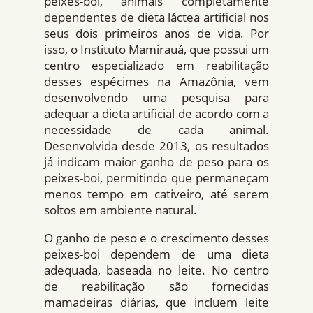
peixes-boi, animais completamente
dependentes de dieta láctea artificial nos
seus dois primeiros anos de vida. Por
isso, o Instituto Mamirauá, que possui um
centro especializado em reabilitação
desses espécimes na Amazônia, vem
desenvolvendo uma pesquisa para
adequar a dieta artificial de acordo com a
necessidade de cada animal.
Desenvolvida desde 2013, os resultados
já indicam maior ganho de peso para os
peixes-boi, permitindo que permaneçam
menos tempo em cativeiro, até serem
soltos em ambiente natural.
O ganho de peso e o crescimento desses
peixes-boi dependem de uma dieta
adequada, baseada no leite. No centro
de reabilitação são fornecidas
mamadeiras diárias, que incluem leite