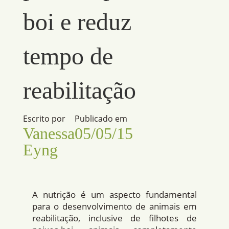
boi e reduz
tempo de
reabilitação
Escrito por
Publicado em
Vanessa
05/05/15
Eyng
A nutrição é um aspecto fundamental
para o desenvolvimento de animais em
reabilitação, inclusive de filhotes de