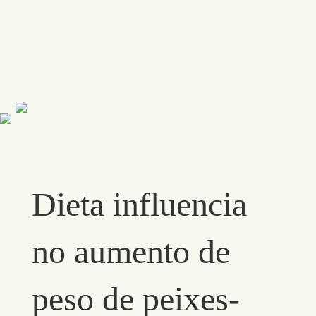
Dieta influencia
no aumento de
peso de peixes-