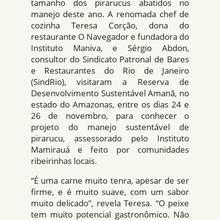
tamanho dos pirarucus abatidos no
manejo deste ano. A renomada chef de
cozinha Teresa Corção, dona do
restaurante O Navegador e fundadora do
Instituto Maniva, e Sérgio Abdon,
consultor do Sindicato Patronal de Bares
e Restaurantes do Rio de Janeiro
(SindRio), visitaram a Reserva de
Desenvolvimento Sustentável Amanã, no
estado do Amazonas, entre os dias 24 e
26 de novembro, para conhecer o
projeto do manejo sustentável de
pirarucu, assessorado pelo Instituto
Mamirauá e feito por comunidades
ribeirinhas locais.
“É uma carne muito tenra, apesar de ser
firme, e é muito suave, com um sabor
muito delicado”, revela Teresa. “O peixe
tem muito potencial gastronômico. Não