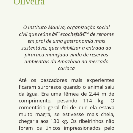
Oliveira
O Instituto Maniva, organização social
civil que reúne â€˜ecochefsâ€™ de renome
em prol de uma gastronomia mais
sustentável, quer viabilizar a entrada do
pirarucu manejado vindo de reservas
ambientais da Amazônia no mercado
carioca
Até os pescadores mais experientes
ficaram surpresos quando o animal saiu
da água. Era uma fêmea de 2,44 m de
comprimento, pesando 114 kg. O
comentário geral foi de que ela estava
muito magra, se estivesse mais cheia,
chegaria aos 130 kg. Os ribeirinhos não
foram os únicos impressionados pelo