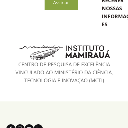
RECEBER
Assinar
NOSSAS
INFORMA
ES
CENTRO DE PESQUISA DE EXCELÊNCIA
VINCULADO AO MINISTÉRIO DA CIÊNCIA,
TECNOLOGIA E INOVAÇÃO (MCTI)