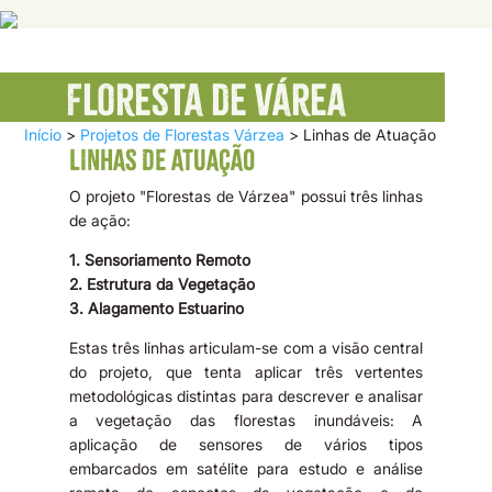
Floresta de Várea
Início
>
Projetos de Florestas Várzea
>
Linhas de Atuação
LINHAS DE ATUAÇÃO
O projeto "Florestas de Várzea" possui três linhas
de ação:
1. Sensoriamento Remoto
2. Estrutura da Vegetação
3. Alagamento Estuarino
Estas três linhas articulam-se com a visão central
do projeto, que tenta aplicar três vertentes
metodológicas distintas para descrever e analisar
a vegetação das florestas inundáveis: A
aplicação de sensores de vários tipos
embarcados em satélite para estudo e análise