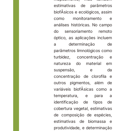
estimativas de parâmetros
biofÃ­sicos e ecológicos, assim
como monitoramento e
análises históricas. No campo
do sensoriamento remoto
óptico, as aplicações incluem
a determinação de
parâmetros limnológicos como
turbidez, concentração e
natureza do material em
suspensão, e da
concentração de clorofila e
outros pigmentos, além de
variáveis biofÃ­sicas como a
temperatura, e para a
identificação de tipos de
cobertura vegetal, estimativas
de composição de espécies,
estimativas de biomassa e
produtividade, e determinação