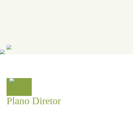
Plano Diretor