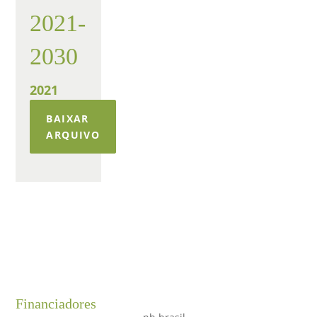
2021-
2030
2021
BAIXAR
ARQUIVO
Financiadores