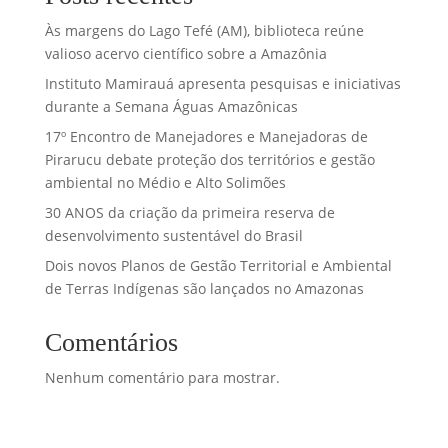
Às margens do Lago Tefé (AM), biblioteca reúne
valioso acervo científico sobre a Amazônia
Instituto Mamirauá apresenta pesquisas e iniciativas
durante a Semana Águas Amazônicas
17º Encontro de Manejadores e Manejadoras de
Pirarucu debate proteção dos territórios e gestão
ambiental no Médio e Alto Solimões
30 ANOS da criação da primeira reserva de
desenvolvimento sustentável do Brasil
Dois novos Planos de Gestão Territorial e Ambiental
de Terras Indígenas são lançados no Amazonas
Comentários
Nenhum comentário para mostrar.