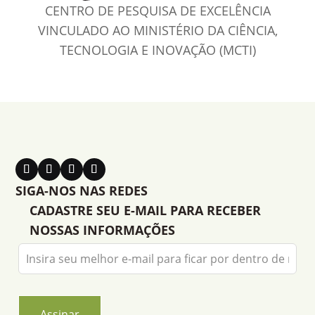
CENTRO DE PESQUISA DE EXCELÊNCIA
VINCULADO AO MINISTÉRIO DA CIÊNCIA,
TECNOLOGIA E INOVAÇÃO (MCTI)
SIGA-NOS NAS REDES
CADASTRE SEU E-MAIL PARA RECEBER
NOSSAS INFORMAÇÕES
Leave
this
field
blank
Assinar