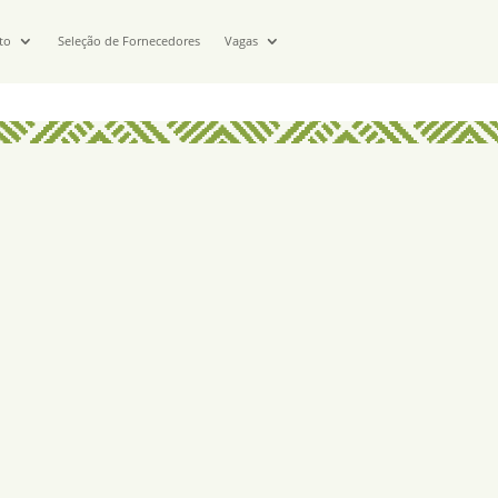
to
Seleção de Fornecedores
Vagas