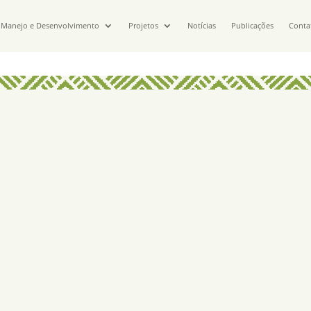
Manejo e Desenvolvimento
Projetos
Notícias
Publicações
Conta