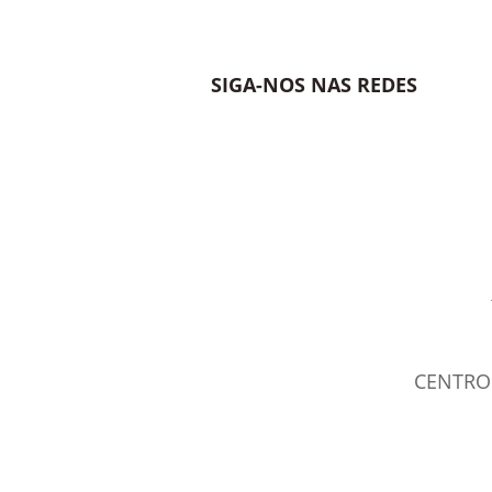
SIGA-NOS NAS REDES
CENTRO 