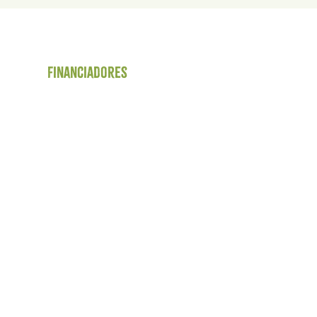
Financiadores