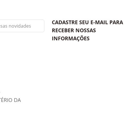
CADASTRE SEU E-MAIL PARA
RECEBER NOSSAS
INFORMAÇÕES
TÉRIO DA