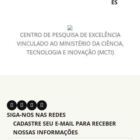
ES
CENTRO DE PESQUISA DE EXCELÊNCIA
VINCULADO AO MINISTÉRIO DA CIÊNCIA,
TECNOLOGIA E INOVAÇÃO (MCTI)
SIGA-NOS NAS REDES
CADASTRE SEU E-MAIL PARA RECEBER
NOSSAS INFORMAÇÕES
Leave