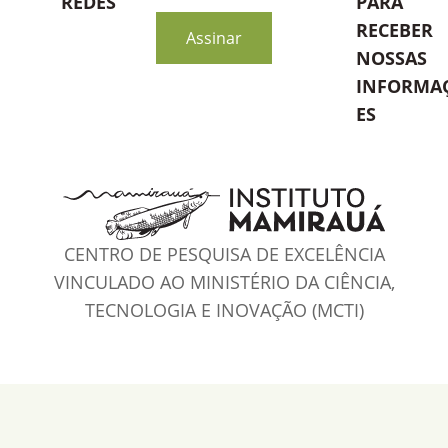
REDES
PARA
blank
RECEBER
Assinar
NOSSAS
INFORMA
ES
CENTRO DE PESQUISA DE EXCELÊNCIA
VINCULADO AO MINISTÉRIO DA CIÊNCIA,
TECNOLOGIA E INOVAÇÃO (MCTI)