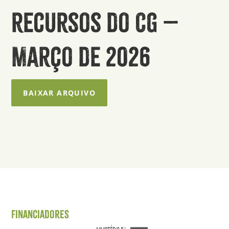
recursos do CG –
Março de 2026
BAIXAR ARQUIVO
Financiadores