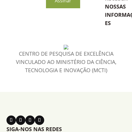
Assinar
NOSSAS
INFORMA
ES
CENTRO DE PESQUISA DE EXCELÊNCIA
VINCULADO AO MINISTÉRIO DA CIÊNCIA,
TECNOLOGIA E INOVAÇÃO (MCTI)
SIGA-NOS NAS REDES