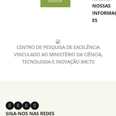
Assinar
NOSSAS
INFORMA
ES
CENTRO DE PESQUISA DE EXCELÊNCIA
VINCULADO AO MINISTÉRIO DA CIÊNCIA,
TECNOLOGIA E INOVAÇÃO (MCTI)
SIGA-NOS NAS REDES