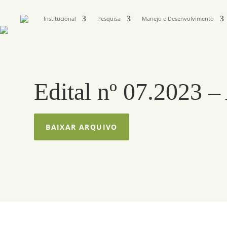
Institucional
Pesquisa
Manejo e Desenvolvimento
Edital nº 07.2023 –
BAIXAR ARQUIVO