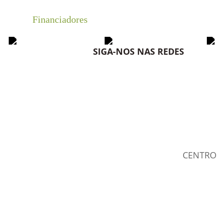
Financiadores
SIGA-NOS NAS REDES
CENTRO 