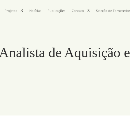
Projetos
Notícias
Publicações
Contato
Seleção de Fornecedo
 Analista de Aquisição 