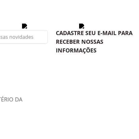
CADASTRE SEU E-MAIL PARA
RECEBER NOSSAS
INFORMAÇÕES
TÉRIO DA