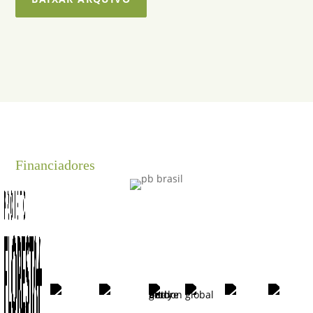
Financiadores