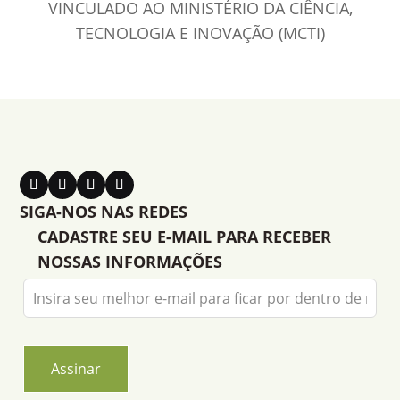
VINCULADO AO MINISTÉRIO DA CIÊNCIA,
TECNOLOGIA E INOVAÇÃO (MCTI)
SIGA-NOS NAS REDES
CADASTRE SEU E-MAIL PARA RECEBER
NOSSAS INFORMAÇÕES
Leave
this
field
blank
Assinar